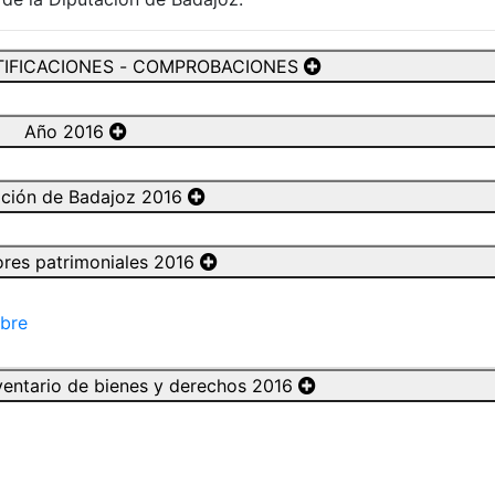
TIFICACIONES - COMPROBACIONES
Año 2016
ación de Badajoz 2016
ores patrimoniales 2016
mbre
nventario de bienes y derechos 2016